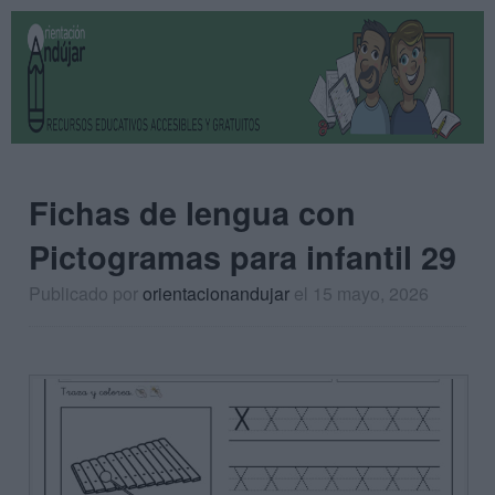
Fichas de lengua con
Pictogramas para infantil 29
Publicado por
orientacionandujar
el 15 mayo, 2026