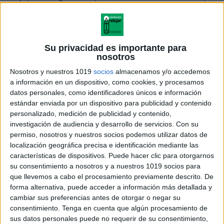
Su privacidad es importante para
nosotros
Nosotros y nuestros 1019
socios
almacenamos y/o accedemos
a información en un dispositivo, como cookies, y procesamos
datos personales, como identificadores únicos e información
estándar enviada por un dispositivo para publicidad y contenido
personalizado, medición de publicidad y contenido,
investigación de audiencia y desarrollo de servicios.
Con su
permiso, nosotros y nuestros socios podemos utilizar datos de
localización geográfica precisa e identificación mediante las
características de dispositivos. Puede hacer clic para otorgarnos
su consentimiento a nosotros y a nuestros 1019 socios para
que llevemos a cabo el procesamiento previamente descrito. De
forma alternativa, puede acceder a información más detallada y
cambiar sus preferencias antes de otorgar o negar su
consentimiento.
Tenga en cuenta que algún procesamiento de
sus datos personales puede no requerir de su consentimiento,