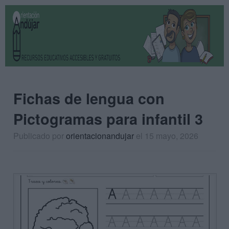
Fichas de lengua con
Pictogramas para infantil 3
Publicado por
orientacionandujar
el 15 mayo, 2026