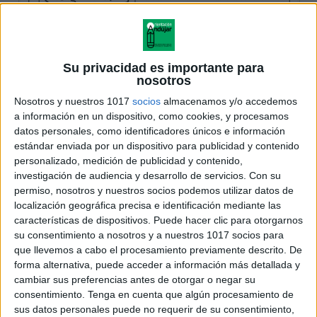
Su privacidad es importante para
nosotros
Nosotros y nuestros 1017
socios
almacenamos y/o accedemos
a información en un dispositivo, como cookies, y procesamos
datos personales, como identificadores únicos e información
estándar enviada por un dispositivo para publicidad y contenido
personalizado, medición de publicidad y contenido,
investigación de audiencia y desarrollo de servicios.
Con su
permiso, nosotros y nuestros socios podemos utilizar datos de
localización geográfica precisa e identificación mediante las
características de dispositivos. Puede hacer clic para otorgarnos
su consentimiento a nosotros y a nuestros 1017 socios para
que llevemos a cabo el procesamiento previamente descrito. De
forma alternativa, puede acceder a información más detallada y
cambiar sus preferencias antes de otorgar o negar su
consentimiento.
Tenga en cuenta que algún procesamiento de
sus datos personales puede no requerir de su consentimiento,