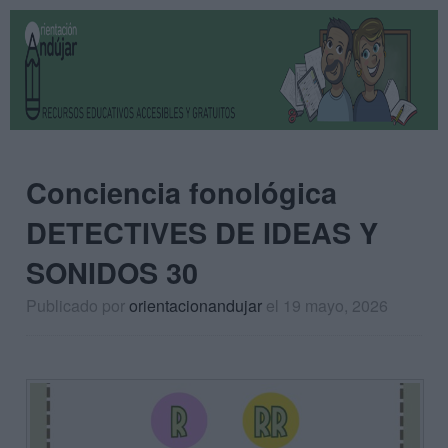
Conciencia fonológica
DETECTIVES DE IDEAS Y
SONIDOS 30
Publicado por
orientacionandujar
el 19 mayo, 2026