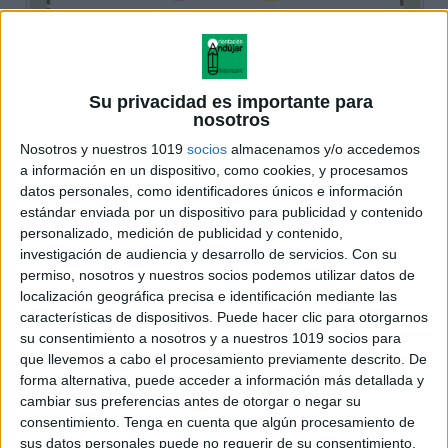
Su privacidad es importante para
nosotros
Nosotros y nuestros 1019
socios
almacenamos y/o accedemos
a información en un dispositivo, como cookies, y procesamos
datos personales, como identificadores únicos e información
estándar enviada por un dispositivo para publicidad y contenido
personalizado, medición de publicidad y contenido,
investigación de audiencia y desarrollo de servicios.
Con su
permiso, nosotros y nuestros socios podemos utilizar datos de
localización geográfica precisa e identificación mediante las
características de dispositivos. Puede hacer clic para otorgarnos
su consentimiento a nosotros y a nuestros 1019 socios para
que llevemos a cabo el procesamiento previamente descrito. De
forma alternativa, puede acceder a información más detallada y
cambiar sus preferencias antes de otorgar o negar su
consentimiento.
Tenga en cuenta que algún procesamiento de
sus datos personales puede no requerir de su consentimiento,