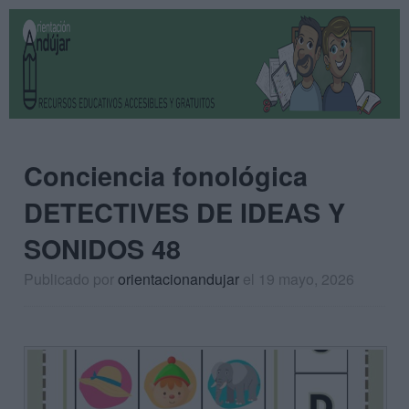
Conciencia fonológica
DETECTIVES DE IDEAS Y
SONIDOS 48
Publicado por
orientacionandujar
el 19 mayo, 2026