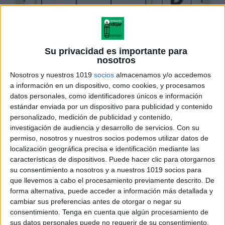
Su privacidad es importante para
nosotros
Nosotros y nuestros 1019
socios
almacenamos y/o accedemos
a información en un dispositivo, como cookies, y procesamos
datos personales, como identificadores únicos e información
estándar enviada por un dispositivo para publicidad y contenido
personalizado, medición de publicidad y contenido,
investigación de audiencia y desarrollo de servicios.
Con su
permiso, nosotros y nuestros socios podemos utilizar datos de
localización geográfica precisa e identificación mediante las
características de dispositivos. Puede hacer clic para otorgarnos
su consentimiento a nosotros y a nuestros 1019 socios para
que llevemos a cabo el procesamiento previamente descrito. De
forma alternativa, puede acceder a información más detallada y
cambiar sus preferencias antes de otorgar o negar su
consentimiento.
Tenga en cuenta que algún procesamiento de
sus datos personales puede no requerir de su consentimiento,