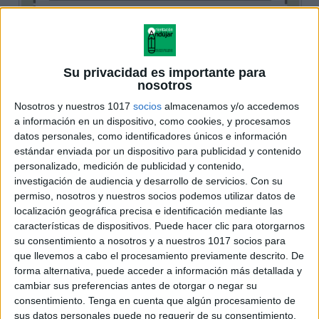
Su privacidad es importante para
nosotros
Nosotros y nuestros 1017
socios
almacenamos y/o accedemos
a información en un dispositivo, como cookies, y procesamos
datos personales, como identificadores únicos e información
estándar enviada por un dispositivo para publicidad y contenido
personalizado, medición de publicidad y contenido,
investigación de audiencia y desarrollo de servicios.
Con su
permiso, nosotros y nuestros socios podemos utilizar datos de
localización geográfica precisa e identificación mediante las
características de dispositivos. Puede hacer clic para otorgarnos
su consentimiento a nosotros y a nuestros 1017 socios para
que llevemos a cabo el procesamiento previamente descrito. De
forma alternativa, puede acceder a información más detallada y
cambiar sus preferencias antes de otorgar o negar su
consentimiento.
Tenga en cuenta que algún procesamiento de
sus datos personales puede no requerir de su consentimiento,