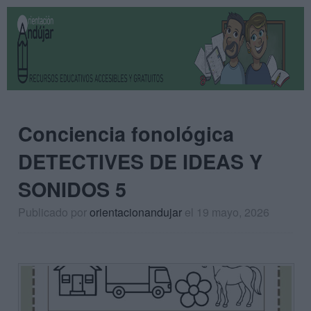
Conciencia fonológica
DETECTIVES DE IDEAS Y
SONIDOS 5
Publicado por
orientacionandujar
el 19 mayo, 2026