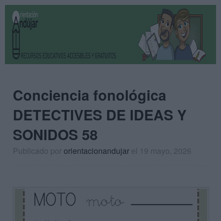
Conciencia fonológica
DETECTIVES DE IDEAS Y
SONIDOS 58
Publicado por
orientacionandujar
el 19 mayo, 2026