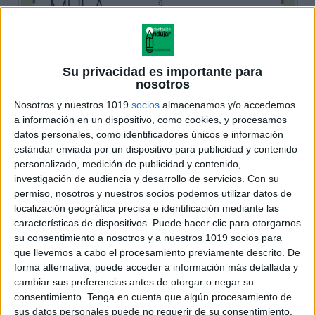
Su privacidad es importante para
nosotros
Nosotros y nuestros 1019
socios
almacenamos y/o accedemos
a información en un dispositivo, como cookies, y procesamos
datos personales, como identificadores únicos e información
estándar enviada por un dispositivo para publicidad y contenido
personalizado, medición de publicidad y contenido,
investigación de audiencia y desarrollo de servicios.
Con su
permiso, nosotros y nuestros socios podemos utilizar datos de
localización geográfica precisa e identificación mediante las
características de dispositivos. Puede hacer clic para otorgarnos
su consentimiento a nosotros y a nuestros 1019 socios para
que llevemos a cabo el procesamiento previamente descrito. De
forma alternativa, puede acceder a información más detallada y
cambiar sus preferencias antes de otorgar o negar su
consentimiento.
Tenga en cuenta que algún procesamiento de
sus datos personales puede no requerir de su consentimiento,