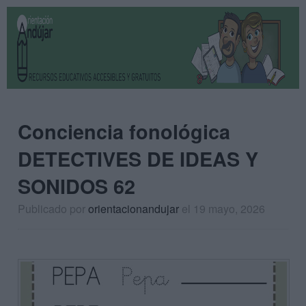
Conciencia fonológica
DETECTIVES DE IDEAS Y
SONIDOS 62
Publicado por
orientacionandujar
el 19 mayo, 2026