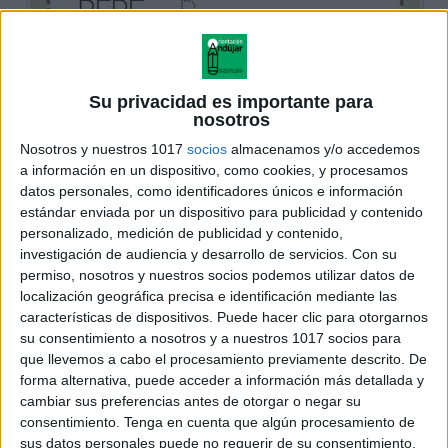
Su privacidad es importante para
nosotros
Nosotros y nuestros 1017
socios
almacenamos y/o accedemos
a información en un dispositivo, como cookies, y procesamos
datos personales, como identificadores únicos e información
estándar enviada por un dispositivo para publicidad y contenido
personalizado, medición de publicidad y contenido,
investigación de audiencia y desarrollo de servicios.
Con su
permiso, nosotros y nuestros socios podemos utilizar datos de
localización geográfica precisa e identificación mediante las
características de dispositivos. Puede hacer clic para otorgarnos
su consentimiento a nosotros y a nuestros 1017 socios para
que llevemos a cabo el procesamiento previamente descrito. De
forma alternativa, puede acceder a información más detallada y
cambiar sus preferencias antes de otorgar o negar su
consentimiento.
Tenga en cuenta que algún procesamiento de
sus datos personales puede no requerir de su consentimiento,