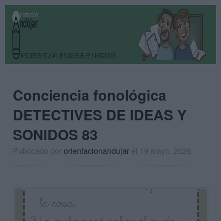
Conciencia fonológica
DETECTIVES DE IDEAS Y
SONIDOS 83
Publicado por
orientacionandujar
el 19 mayo, 2026