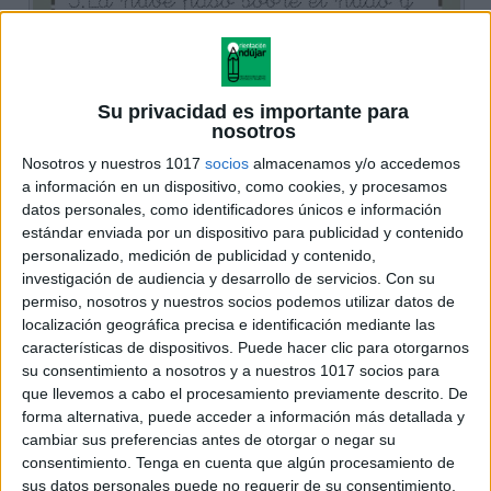
Su privacidad es importante para
nosotros
Nosotros y nuestros 1017
socios
almacenamos y/o accedemos
a información en un dispositivo, como cookies, y procesamos
datos personales, como identificadores únicos e información
estándar enviada por un dispositivo para publicidad y contenido
personalizado, medición de publicidad y contenido,
investigación de audiencia y desarrollo de servicios.
Con su
permiso, nosotros y nuestros socios podemos utilizar datos de
localización geográfica precisa e identificación mediante las
características de dispositivos. Puede hacer clic para otorgarnos
su consentimiento a nosotros y a nuestros 1017 socios para
que llevemos a cabo el procesamiento previamente descrito. De
forma alternativa, puede acceder a información más detallada y
cambiar sus preferencias antes de otorgar o negar su
consentimiento.
Tenga en cuenta que algún procesamiento de
sus datos personales puede no requerir de su consentimiento,