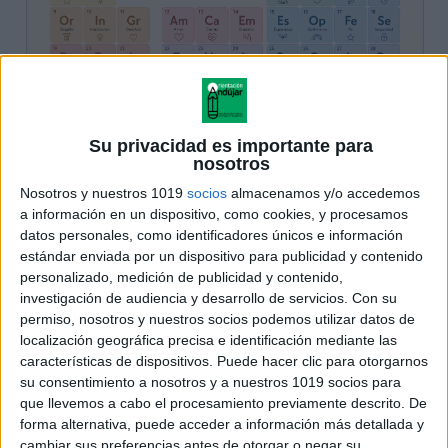
Su privacidad es importante para
nosotros
Nosotros y nuestros 1019
socios
almacenamos y/o accedemos
a información en un dispositivo, como cookies, y procesamos
datos personales, como identificadores únicos e información
estándar enviada por un dispositivo para publicidad y contenido
personalizado, medición de publicidad y contenido,
investigación de audiencia y desarrollo de servicios.
Con su
permiso, nosotros y nuestros socios podemos utilizar datos de
localización geográfica precisa e identificación mediante las
características de dispositivos. Puede hacer clic para otorgarnos
su consentimiento a nosotros y a nuestros 1019 socios para
que llevemos a cabo el procesamiento previamente descrito. De
forma alternativa, puede acceder a información más detallada y
cambiar sus preferencias antes de otorgar o negar su