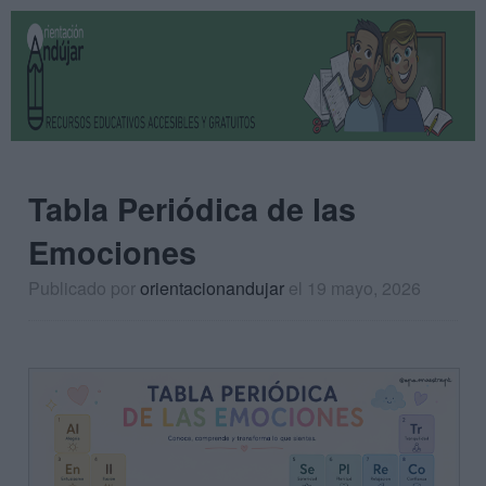
Tabla Periódica de las
Emociones
Publicado por
orientacionandujar
el 19 mayo, 2026