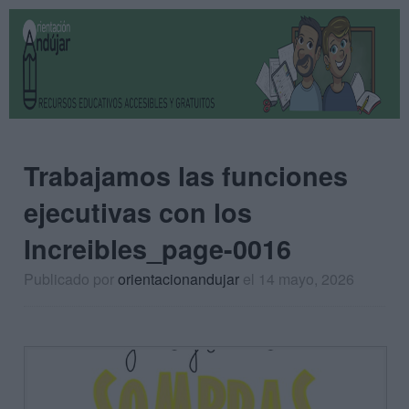
Trabajamos las funciones
ejecutivas con los
Increibles_page-0016
Publicado por
orientacionandujar
el 14 mayo, 2026