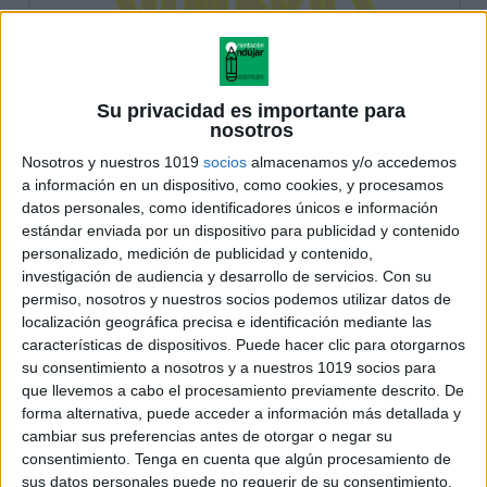
Su privacidad es importante para
nosotros
Nosotros y nuestros 1019
socios
almacenamos y/o accedemos
a información en un dispositivo, como cookies, y procesamos
datos personales, como identificadores únicos e información
estándar enviada por un dispositivo para publicidad y contenido
personalizado, medición de publicidad y contenido,
investigación de audiencia y desarrollo de servicios.
Con su
permiso, nosotros y nuestros socios podemos utilizar datos de
localización geográfica precisa e identificación mediante las
características de dispositivos. Puede hacer clic para otorgarnos
su consentimiento a nosotros y a nuestros 1019 socios para
que llevemos a cabo el procesamiento previamente descrito. De
forma alternativa, puede acceder a información más detallada y
cambiar sus preferencias antes de otorgar o negar su
consentimiento.
Tenga en cuenta que algún procesamiento de
sus datos personales puede no requerir de su consentimiento,