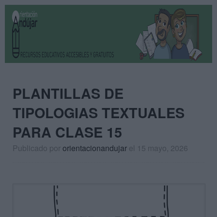
PLANTILLAS DE
TIPOLOGIAS TEXTUALES
PARA CLASE 15
Publicado por
orientacionandujar
el 15 mayo, 2026