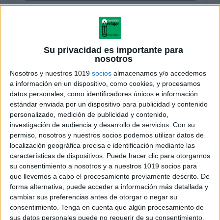
Su privacidad es importante para
nosotros
Nosotros y nuestros 1019
socios
almacenamos y/o accedemos
a información en un dispositivo, como cookies, y procesamos
datos personales, como identificadores únicos e información
estándar enviada por un dispositivo para publicidad y contenido
personalizado, medición de publicidad y contenido,
investigación de audiencia y desarrollo de servicios.
Con su
permiso, nosotros y nuestros socios podemos utilizar datos de
localización geográfica precisa e identificación mediante las
características de dispositivos. Puede hacer clic para otorgarnos
su consentimiento a nosotros y a nuestros 1019 socios para
que llevemos a cabo el procesamiento previamente descrito. De
forma alternativa, puede acceder a información más detallada y
cambiar sus preferencias antes de otorgar o negar su
consentimiento.
Tenga en cuenta que algún procesamiento de
sus datos personales puede no requerir de su consentimiento,