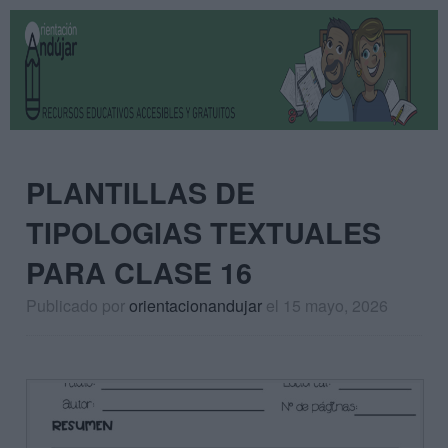
PLANTILLAS DE
TIPOLOGIAS TEXTUALES
PARA CLASE 16
Publicado por
orientacionandujar
el 15 mayo, 2026