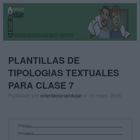
PLANTILLAS DE
TIPOLOGIAS TEXTUALES
PARA CLASE 7
Publicado por
orientacionandujar
el 15 mayo, 2026