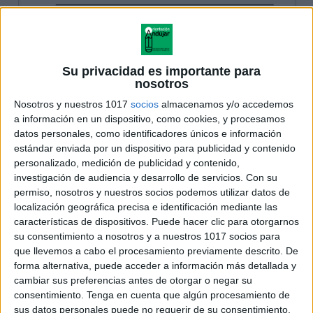
Su privacidad es importante para
nosotros
Nosotros y nuestros 1017
socios
almacenamos y/o accedemos
a información en un dispositivo, como cookies, y procesamos
datos personales, como identificadores únicos e información
estándar enviada por un dispositivo para publicidad y contenido
personalizado, medición de publicidad y contenido,
investigación de audiencia y desarrollo de servicios.
Con su
permiso, nosotros y nuestros socios podemos utilizar datos de
localización geográfica precisa e identificación mediante las
características de dispositivos. Puede hacer clic para otorgarnos
su consentimiento a nosotros y a nuestros 1017 socios para
que llevemos a cabo el procesamiento previamente descrito. De
forma alternativa, puede acceder a información más detallada y
cambiar sus preferencias antes de otorgar o negar su
consentimiento.
Tenga en cuenta que algún procesamiento de
sus datos personales puede no requerir de su consentimiento,