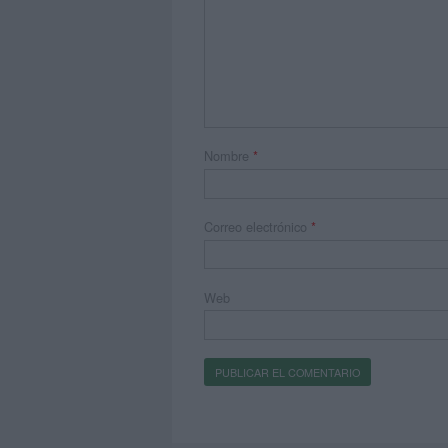
Nombre
*
Correo electrónico
*
Web