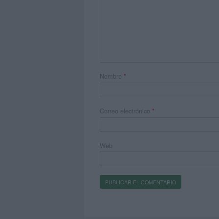
Nombre
*
Correo electrónico
*
Web