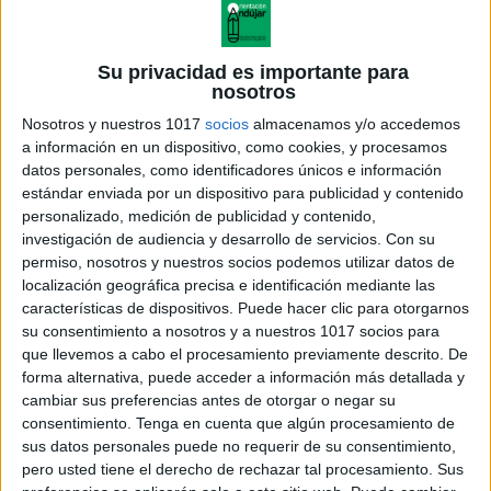
Su privacidad es importante para
nosotros
Nosotros y nuestros 1017
socios
almacenamos y/o accedemos
a información en un dispositivo, como cookies, y procesamos
datos personales, como identificadores únicos e información
estándar enviada por un dispositivo para publicidad y contenido
personalizado, medición de publicidad y contenido,
investigación de audiencia y desarrollo de servicios.
Con su
permiso, nosotros y nuestros socios podemos utilizar datos de
localización geográfica precisa e identificación mediante las
características de dispositivos. Puede hacer clic para otorgarnos
su consentimiento a nosotros y a nuestros 1017 socios para
que llevemos a cabo el procesamiento previamente descrito. De
forma alternativa, puede acceder a información más detallada y
cambiar sus preferencias antes de otorgar o negar su
consentimiento.
Tenga en cuenta que algún procesamiento de
sus datos personales puede no requerir de su consentimiento,
pero usted tiene el derecho de rechazar tal procesamiento. Sus