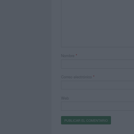
Nombre
*
Correo electrónico
*
Web