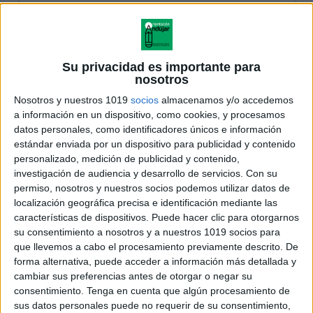
Su privacidad es importante para
nosotros
Nosotros y nuestros 1019
socios
almacenamos y/o accedemos
a información en un dispositivo, como cookies, y procesamos
datos personales, como identificadores únicos e información
estándar enviada por un dispositivo para publicidad y contenido
personalizado, medición de publicidad y contenido,
investigación de audiencia y desarrollo de servicios.
Con su
permiso, nosotros y nuestros socios podemos utilizar datos de
localización geográfica precisa e identificación mediante las
características de dispositivos. Puede hacer clic para otorgarnos
su consentimiento a nosotros y a nuestros 1019 socios para
que llevemos a cabo el procesamiento previamente descrito. De
forma alternativa, puede acceder a información más detallada y
cambiar sus preferencias antes de otorgar o negar su
consentimiento.
Tenga en cuenta que algún procesamiento de
sus datos personales puede no requerir de su consentimiento,