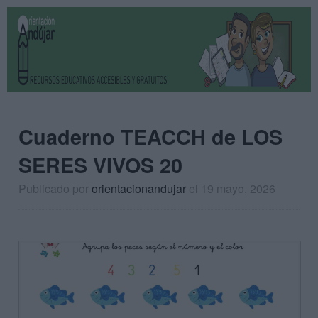
Cuaderno TEACCH de LOS
SERES VIVOS 20
Publicado por
orientacionandujar
el 19 mayo, 2026