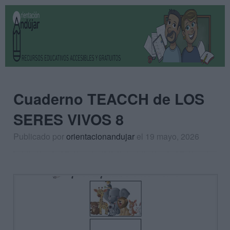
Cuaderno TEACCH de LOS
SERES VIVOS 8
Publicado por
orientacionandujar
el 19 mayo, 2026