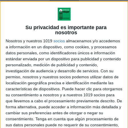
Su privacidad es importante para
nosotros
Nosotros y nuestros 1019
socios
almacenamos y/o accedemos
a información en un dispositivo, como cookies, y procesamos
datos personales, como identificadores únicos e información
estándar enviada por un dispositivo para publicidad y contenido
personalizado, medición de publicidad y contenido,
investigación de audiencia y desarrollo de servicios.
Con su
permiso, nosotros y nuestros socios podemos utilizar datos de
localización geográfica precisa e identificación mediante las
características de dispositivos. Puede hacer clic para otorgarnos
su consentimiento a nosotros y a nuestros 1019 socios para
que llevemos a cabo el procesamiento previamente descrito. De
forma alternativa, puede acceder a información más detallada y
cambiar sus preferencias antes de otorgar o negar su
consentimiento.
Tenga en cuenta que algún procesamiento de
sus datos personales puede no requerir de su consentimiento,