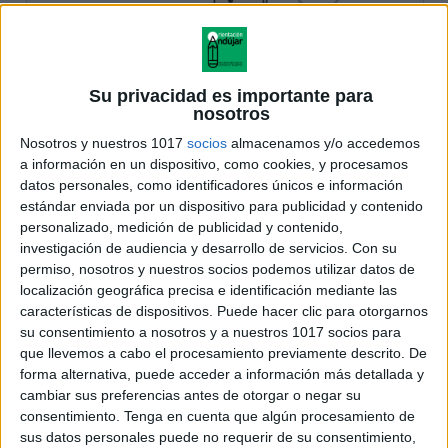
Su privacidad es importante para
nosotros
Nosotros y nuestros 1017
socios
almacenamos y/o accedemos
a información en un dispositivo, como cookies, y procesamos
datos personales, como identificadores únicos e información
estándar enviada por un dispositivo para publicidad y contenido
personalizado, medición de publicidad y contenido,
investigación de audiencia y desarrollo de servicios.
Con su
permiso, nosotros y nuestros socios podemos utilizar datos de
localización geográfica precisa e identificación mediante las
características de dispositivos. Puede hacer clic para otorgarnos
su consentimiento a nosotros y a nuestros 1017 socios para
que llevemos a cabo el procesamiento previamente descrito. De
forma alternativa, puede acceder a información más detallada y
cambiar sus preferencias antes de otorgar o negar su
consentimiento.
Tenga en cuenta que algún procesamiento de
sus datos personales puede no requerir de su consentimiento,