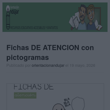
Fichas DE ATENCION con
pictogramas
Publicado por
orientacionandujar
el 19 mayo, 2026