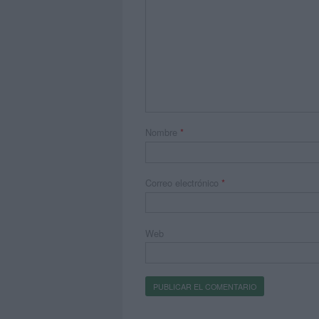
Nombre
*
Correo electrónico
*
Web