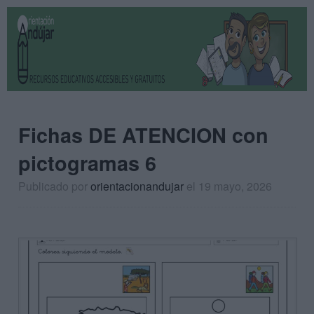
Fichas DE ATENCION con
pictogramas 6
Publicado por
orientacionandujar
el 19 mayo, 2026