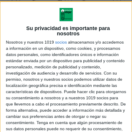
Su privacidad es importante para
nosotros
Nosotros y nuestros 1019
socios
almacenamos y/o accedemos
a información en un dispositivo, como cookies, y procesamos
datos personales, como identificadores únicos e información
estándar enviada por un dispositivo para publicidad y contenido
personalizado, medición de publicidad y contenido,
investigación de audiencia y desarrollo de servicios.
Con su
permiso, nosotros y nuestros socios podemos utilizar datos de
localización geográfica precisa e identificación mediante las
características de dispositivos. Puede hacer clic para otorgarnos
su consentimiento a nosotros y a nuestros 1019 socios para
que llevemos a cabo el procesamiento previamente descrito. De
forma alternativa, puede acceder a información más detallada y
cambiar sus preferencias antes de otorgar o negar su
consentimiento.
Tenga en cuenta que algún procesamiento de
sus datos personales puede no requerir de su consentimiento,