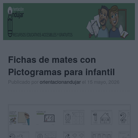
Fichas de mates con
Pictogramas para infantil
Publicado por
orientacionandujar
el 15 mayo, 2026