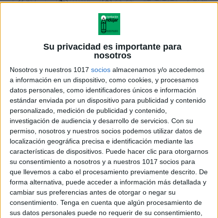
Su privacidad es importante para
nosotros
Nosotros y nuestros 1017
socios
almacenamos y/o accedemos
a información en un dispositivo, como cookies, y procesamos
datos personales, como identificadores únicos e información
estándar enviada por un dispositivo para publicidad y contenido
personalizado, medición de publicidad y contenido,
investigación de audiencia y desarrollo de servicios.
Con su
permiso, nosotros y nuestros socios podemos utilizar datos de
localización geográfica precisa e identificación mediante las
características de dispositivos. Puede hacer clic para otorgarnos
su consentimiento a nosotros y a nuestros 1017 socios para
que llevemos a cabo el procesamiento previamente descrito. De
forma alternativa, puede acceder a información más detallada y
cambiar sus preferencias antes de otorgar o negar su
consentimiento.
Tenga en cuenta que algún procesamiento de
sus datos personales puede no requerir de su consentimiento,