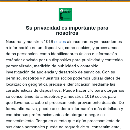
Su privacidad es importante para
nosotros
Nosotros y nuestros 1019
socios
almacenamos y/o accedemos
a información en un dispositivo, como cookies, y procesamos
datos personales, como identificadores únicos e información
estándar enviada por un dispositivo para publicidad y contenido
personalizado, medición de publicidad y contenido,
investigación de audiencia y desarrollo de servicios.
Con su
permiso, nosotros y nuestros socios podemos utilizar datos de
localización geográfica precisa e identificación mediante las
características de dispositivos. Puede hacer clic para otorgarnos
su consentimiento a nosotros y a nuestros 1019 socios para
que llevemos a cabo el procesamiento previamente descrito. De
forma alternativa, puede acceder a información más detallada y
cambiar sus preferencias antes de otorgar o negar su
consentimiento.
Tenga en cuenta que algún procesamiento de
sus datos personales puede no requerir de su consentimiento,