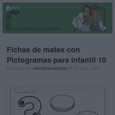
Fichas de mates con
Pictogramas para infantil 10
Publicado por
orientacionandujar
el 15 mayo, 2026