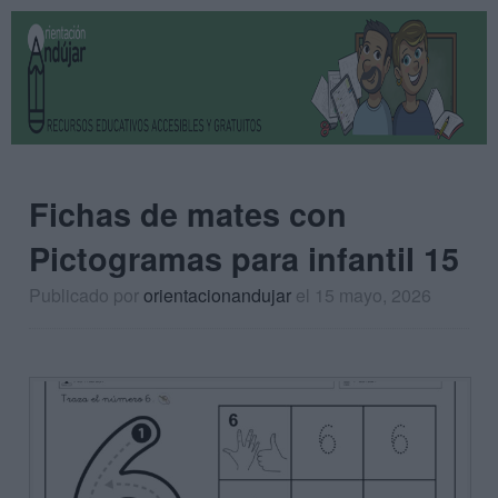
Fichas de mates con
Pictogramas para infantil 15
Publicado por
orientacionandujar
el 15 mayo, 2026