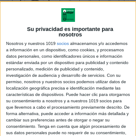
Su privacidad es importante para
nosotros
Nosotros y nuestros 1019
socios
almacenamos y/o accedemos
a información en un dispositivo, como cookies, y procesamos
datos personales, como identificadores únicos e información
estándar enviada por un dispositivo para publicidad y contenido
personalizado, medición de publicidad y contenido,
investigación de audiencia y desarrollo de servicios.
Con su
permiso, nosotros y nuestros socios podemos utilizar datos de
localización geográfica precisa e identificación mediante las
características de dispositivos. Puede hacer clic para otorgarnos
su consentimiento a nosotros y a nuestros 1019 socios para
que llevemos a cabo el procesamiento previamente descrito. De
forma alternativa, puede acceder a información más detallada y
cambiar sus preferencias antes de otorgar o negar su
consentimiento.
Tenga en cuenta que algún procesamiento de
sus datos personales puede no requerir de su consentimiento,