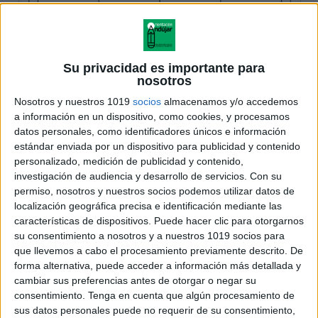
Su privacidad es importante para
nosotros
Nosotros y nuestros 1019
socios
almacenamos y/o accedemos
a información en un dispositivo, como cookies, y procesamos
datos personales, como identificadores únicos e información
estándar enviada por un dispositivo para publicidad y contenido
personalizado, medición de publicidad y contenido,
investigación de audiencia y desarrollo de servicios.
Con su
permiso, nosotros y nuestros socios podemos utilizar datos de
localización geográfica precisa e identificación mediante las
características de dispositivos. Puede hacer clic para otorgarnos
su consentimiento a nosotros y a nuestros 1019 socios para
que llevemos a cabo el procesamiento previamente descrito. De
forma alternativa, puede acceder a información más detallada y
cambiar sus preferencias antes de otorgar o negar su
consentimiento.
Tenga en cuenta que algún procesamiento de
sus datos personales puede no requerir de su consentimiento,