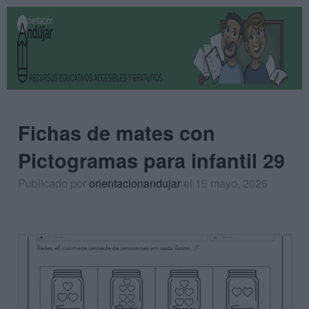
Fichas de mates con
Pictogramas para infantil 29
Publicado por
orientacionandujar
el 15 mayo, 2026