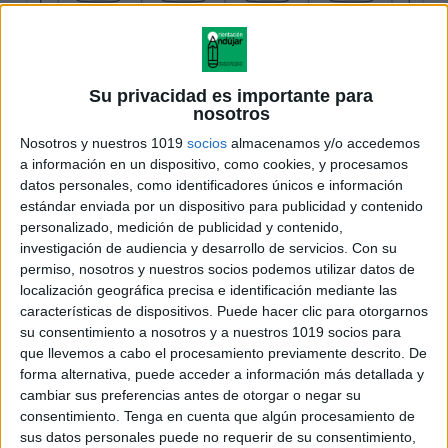
Su privacidad es importante para
nosotros
Nosotros y nuestros 1019
socios
almacenamos y/o accedemos
a información en un dispositivo, como cookies, y procesamos
datos personales, como identificadores únicos e información
estándar enviada por un dispositivo para publicidad y contenido
personalizado, medición de publicidad y contenido,
investigación de audiencia y desarrollo de servicios.
Con su
permiso, nosotros y nuestros socios podemos utilizar datos de
localización geográfica precisa e identificación mediante las
características de dispositivos. Puede hacer clic para otorgarnos
su consentimiento a nosotros y a nuestros 1019 socios para
que llevemos a cabo el procesamiento previamente descrito. De
forma alternativa, puede acceder a información más detallada y
cambiar sus preferencias antes de otorgar o negar su
consentimiento.
Tenga en cuenta que algún procesamiento de
sus datos personales puede no requerir de su consentimiento,