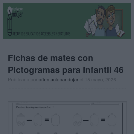
Fichas de mates con
Pictogramas para infantil 46
Publicado por
orientacionandujar
el 15 mayo, 2026