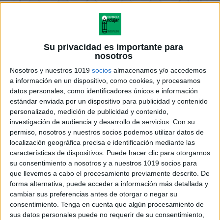
Su privacidad es importante para
nosotros
Nosotros y nuestros 1019
socios
almacenamos y/o accedemos
a información en un dispositivo, como cookies, y procesamos
datos personales, como identificadores únicos e información
estándar enviada por un dispositivo para publicidad y contenido
personalizado, medición de publicidad y contenido,
investigación de audiencia y desarrollo de servicios.
Con su
permiso, nosotros y nuestros socios podemos utilizar datos de
localización geográfica precisa e identificación mediante las
características de dispositivos. Puede hacer clic para otorgarnos
su consentimiento a nosotros y a nuestros 1019 socios para
que llevemos a cabo el procesamiento previamente descrito. De
forma alternativa, puede acceder a información más detallada y
cambiar sus preferencias antes de otorgar o negar su
consentimiento.
Tenga en cuenta que algún procesamiento de
sus datos personales puede no requerir de su consentimiento,