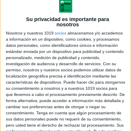
Su privacidad es importante para
nosotros
Nosotros y nuestros 1019
socios
almacenamos y/o accedemos
a información en un dispositivo, como cookies, y procesamos
datos personales, como identificadores únicos e información
estándar enviada por un dispositivo para publicidad y contenido
personalizado, medición de publicidad y contenido,
investigación de audiencia y desarrollo de servicios.
Con su
permiso, nosotros y nuestros socios podemos utilizar datos de
localización geográfica precisa e identificación mediante las
características de dispositivos. Puede hacer clic para otorgarnos
su consentimiento a nosotros y a nuestros 1019 socios para
que llevemos a cabo el procesamiento previamente descrito. De
forma alternativa, puede acceder a información más detallada y
cambiar sus preferencias antes de otorgar o negar su
consentimiento.
Tenga en cuenta que algún procesamiento de
sus datos personales puede no requerir de su consentimiento,
pero usted tiene el derecho de rechazar tal procesamiento. Sus