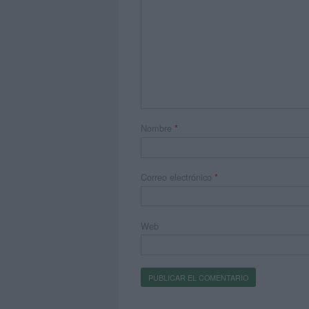
Nombre
*
Correo electrónico
*
Web