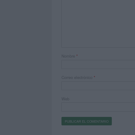
Nombre
*
Correo electrónico
*
Web