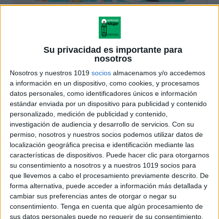
Su privacidad es importante para
nosotros
Nosotros y nuestros 1019
socios
almacenamos y/o accedemos
a información en un dispositivo, como cookies, y procesamos
datos personales, como identificadores únicos e información
estándar enviada por un dispositivo para publicidad y contenido
personalizado, medición de publicidad y contenido,
investigación de audiencia y desarrollo de servicios.
Con su
permiso, nosotros y nuestros socios podemos utilizar datos de
localización geográfica precisa e identificación mediante las
características de dispositivos. Puede hacer clic para otorgarnos
su consentimiento a nosotros y a nuestros 1019 socios para
que llevemos a cabo el procesamiento previamente descrito. De
forma alternativa, puede acceder a información más detallada y
cambiar sus preferencias antes de otorgar o negar su
consentimiento.
Tenga en cuenta que algún procesamiento de
sus datos personales puede no requerir de su consentimiento,