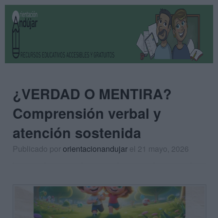
¿VERDAD O MENTIRA?
Comprensión verbal y
atención sostenida
Publicado por
orientacionandujar
el 21 mayo, 2026