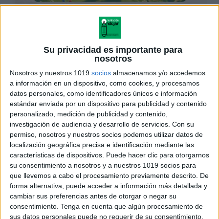
Su privacidad es importante para
nosotros
Nosotros y nuestros 1019
socios
almacenamos y/o accedemos
a información en un dispositivo, como cookies, y procesamos
datos personales, como identificadores únicos e información
estándar enviada por un dispositivo para publicidad y contenido
personalizado, medición de publicidad y contenido,
investigación de audiencia y desarrollo de servicios.
Con su
permiso, nosotros y nuestros socios podemos utilizar datos de
localización geográfica precisa e identificación mediante las
características de dispositivos. Puede hacer clic para otorgarnos
su consentimiento a nosotros y a nuestros 1019 socios para
que llevemos a cabo el procesamiento previamente descrito. De
forma alternativa, puede acceder a información más detallada y
cambiar sus preferencias antes de otorgar o negar su
consentimiento.
Tenga en cuenta que algún procesamiento de
sus datos personales puede no requerir de su consentimiento,