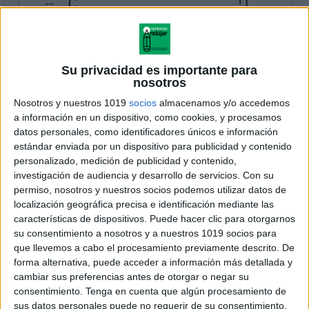
Su privacidad es importante para
nosotros
Nosotros y nuestros 1019
socios
almacenamos y/o accedemos
a información en un dispositivo, como cookies, y procesamos
datos personales, como identificadores únicos e información
estándar enviada por un dispositivo para publicidad y contenido
personalizado, medición de publicidad y contenido,
investigación de audiencia y desarrollo de servicios.
Con su
permiso, nosotros y nuestros socios podemos utilizar datos de
localización geográfica precisa e identificación mediante las
características de dispositivos. Puede hacer clic para otorgarnos
su consentimiento a nosotros y a nuestros 1019 socios para
que llevemos a cabo el procesamiento previamente descrito. De
forma alternativa, puede acceder a información más detallada y
cambiar sus preferencias antes de otorgar o negar su
consentimiento.
Tenga en cuenta que algún procesamiento de
sus datos personales puede no requerir de su consentimiento,