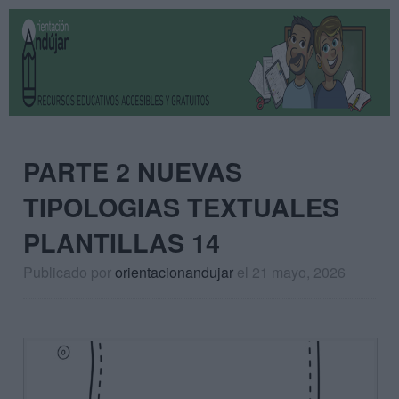
PARTE 2 NUEVAS
TIPOLOGIAS TEXTUALES
PLANTILLAS 14
Publicado por
orientacionandujar
el 21 mayo, 2026