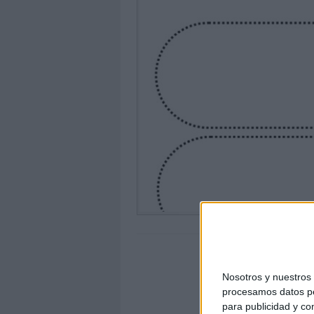
Nosotros y nuestro
procesamos datos per
para publicidad y co