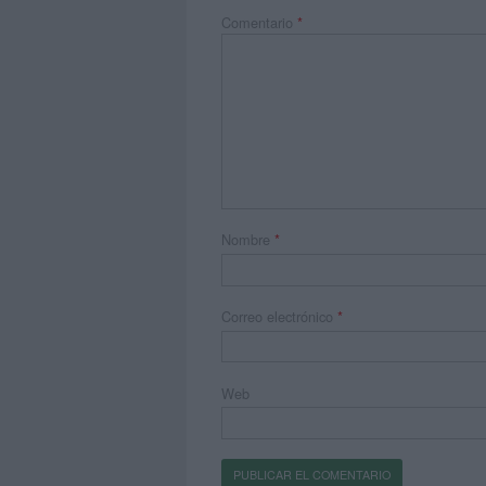
Comentario
*
Nombre
*
Correo electrónico
*
Web