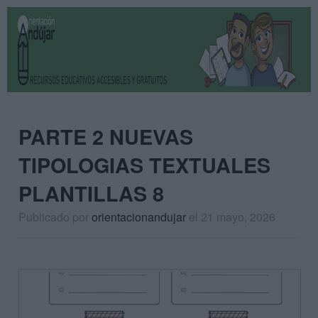
PARTE 2 NUEVAS
TIPOLOGIAS TEXTUALES
PLANTILLAS 8
Publicado por
orientacionandujar
el 21 mayo, 2026