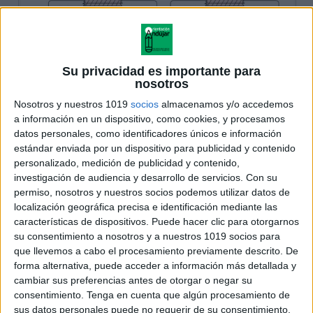
Su privacidad es importante para
nosotros
Nosotros y nuestros 1019
socios
almacenamos y/o accedemos
a información en un dispositivo, como cookies, y procesamos
datos personales, como identificadores únicos e información
estándar enviada por un dispositivo para publicidad y contenido
personalizado, medición de publicidad y contenido,
investigación de audiencia y desarrollo de servicios.
Con su
permiso, nosotros y nuestros socios podemos utilizar datos de
localización geográfica precisa e identificación mediante las
características de dispositivos. Puede hacer clic para otorgarnos
su consentimiento a nosotros y a nuestros 1019 socios para
que llevemos a cabo el procesamiento previamente descrito. De
forma alternativa, puede acceder a información más detallada y
cambiar sus preferencias antes de otorgar o negar su
consentimiento.
Tenga en cuenta que algún procesamiento de
sus datos personales puede no requerir de su consentimiento,