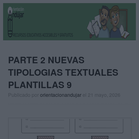
PARTE 2 NUEVAS
TIPOLOGIAS TEXTUALES
PLANTILLAS 9
Publicado por
orientacionandujar
el 21 mayo, 2026