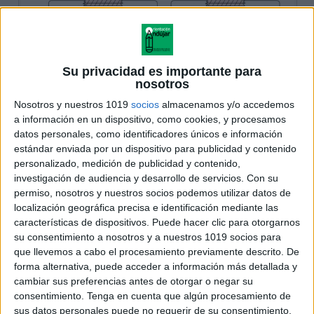
Su privacidad es importante para
nosotros
Nosotros y nuestros 1019
socios
almacenamos y/o accedemos
a información en un dispositivo, como cookies, y procesamos
datos personales, como identificadores únicos e información
estándar enviada por un dispositivo para publicidad y contenido
personalizado, medición de publicidad y contenido,
investigación de audiencia y desarrollo de servicios.
Con su
permiso, nosotros y nuestros socios podemos utilizar datos de
localización geográfica precisa e identificación mediante las
características de dispositivos. Puede hacer clic para otorgarnos
su consentimiento a nosotros y a nuestros 1019 socios para
que llevemos a cabo el procesamiento previamente descrito. De
forma alternativa, puede acceder a información más detallada y
cambiar sus preferencias antes de otorgar o negar su
consentimiento.
Tenga en cuenta que algún procesamiento de
sus datos personales puede no requerir de su consentimiento,