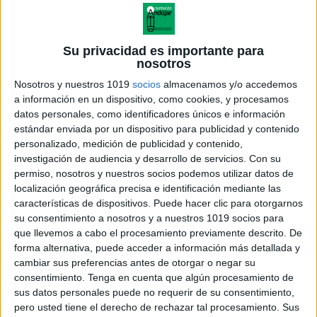
Su privacidad es importante para
nosotros
Nosotros y nuestros 1019
socios
almacenamos y/o accedemos
a información en un dispositivo, como cookies, y procesamos
datos personales, como identificadores únicos e información
estándar enviada por un dispositivo para publicidad y contenido
personalizado, medición de publicidad y contenido,
investigación de audiencia y desarrollo de servicios.
Con su
permiso, nosotros y nuestros socios podemos utilizar datos de
localización geográfica precisa e identificación mediante las
características de dispositivos. Puede hacer clic para otorgarnos
su consentimiento a nosotros y a nuestros 1019 socios para
que llevemos a cabo el procesamiento previamente descrito. De
forma alternativa, puede acceder a información más detallada y
cambiar sus preferencias antes de otorgar o negar su
consentimiento.
Tenga en cuenta que algún procesamiento de
sus datos personales puede no requerir de su consentimiento,
pero usted tiene el derecho de rechazar tal procesamiento. Sus