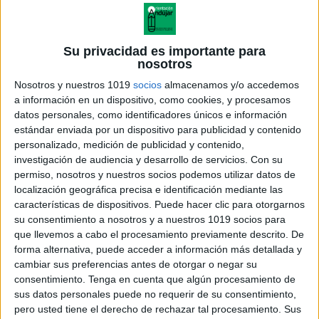
Su privacidad es importante para
nosotros
Nosotros y nuestros 1019
socios
almacenamos y/o accedemos
a información en un dispositivo, como cookies, y procesamos
datos personales, como identificadores únicos e información
estándar enviada por un dispositivo para publicidad y contenido
personalizado, medición de publicidad y contenido,
investigación de audiencia y desarrollo de servicios.
Con su
permiso, nosotros y nuestros socios podemos utilizar datos de
localización geográfica precisa e identificación mediante las
características de dispositivos. Puede hacer clic para otorgarnos
su consentimiento a nosotros y a nuestros 1019 socios para
que llevemos a cabo el procesamiento previamente descrito. De
forma alternativa, puede acceder a información más detallada y
cambiar sus preferencias antes de otorgar o negar su
consentimiento.
Tenga en cuenta que algún procesamiento de
sus datos personales puede no requerir de su consentimiento,
pero usted tiene el derecho de rechazar tal procesamiento. Sus