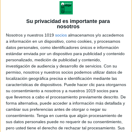
Su privacidad es importante para
nosotros
Nosotros y nuestros 1019
socios
almacenamos y/o accedemos
a información en un dispositivo, como cookies, y procesamos
datos personales, como identificadores únicos e información
estándar enviada por un dispositivo para publicidad y contenido
personalizado, medición de publicidad y contenido,
investigación de audiencia y desarrollo de servicios.
Con su
permiso, nosotros y nuestros socios podemos utilizar datos de
localización geográfica precisa e identificación mediante las
características de dispositivos. Puede hacer clic para otorgarnos
su consentimiento a nosotros y a nuestros 1019 socios para
que llevemos a cabo el procesamiento previamente descrito. De
forma alternativa, puede acceder a información más detallada y
cambiar sus preferencias antes de otorgar o negar su
consentimiento.
Tenga en cuenta que algún procesamiento de
sus datos personales puede no requerir de su consentimiento,
pero usted tiene el derecho de rechazar tal procesamiento. Sus