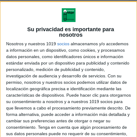
Su privacidad es importante para
nosotros
Nosotros y nuestros 1019
socios
almacenamos y/o accedemos
a información en un dispositivo, como cookies, y procesamos
datos personales, como identificadores únicos e información
estándar enviada por un dispositivo para publicidad y contenido
personalizado, medición de publicidad y contenido,
investigación de audiencia y desarrollo de servicios.
Con su
permiso, nosotros y nuestros socios podemos utilizar datos de
localización geográfica precisa e identificación mediante las
características de dispositivos. Puede hacer clic para otorgarnos
su consentimiento a nosotros y a nuestros 1019 socios para
que llevemos a cabo el procesamiento previamente descrito. De
forma alternativa, puede acceder a información más detallada y
cambiar sus preferencias antes de otorgar o negar su
consentimiento.
Tenga en cuenta que algún procesamiento de
sus datos personales puede no requerir de su consentimiento,