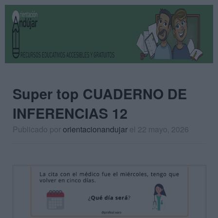
Super top CUADERNO DE
INFERENCIAS 12
Publicado por
orientacionandujar
el 22 mayo, 2026