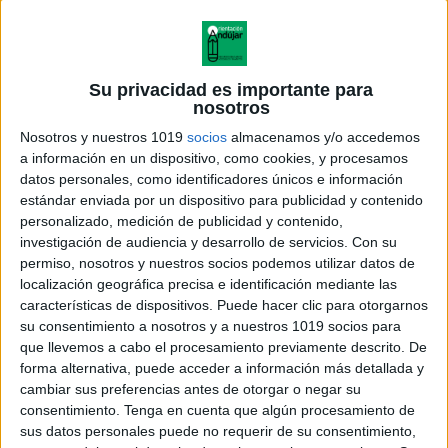
Su privacidad es importante para
nosotros
Nosotros y nuestros 1019
socios
almacenamos y/o accedemos
a información en un dispositivo, como cookies, y procesamos
datos personales, como identificadores únicos e información
estándar enviada por un dispositivo para publicidad y contenido
personalizado, medición de publicidad y contenido,
investigación de audiencia y desarrollo de servicios.
Con su
permiso, nosotros y nuestros socios podemos utilizar datos de
localización geográfica precisa e identificación mediante las
características de dispositivos. Puede hacer clic para otorgarnos
su consentimiento a nosotros y a nuestros 1019 socios para
que llevemos a cabo el procesamiento previamente descrito. De
forma alternativa, puede acceder a información más detallada y
cambiar sus preferencias antes de otorgar o negar su
consentimiento.
Tenga en cuenta que algún procesamiento de
sus datos personales puede no requerir de su consentimiento,