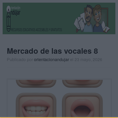
Mercado de las vocales 8
Publicado por
orientacionandujar
el 23 mayo, 2026