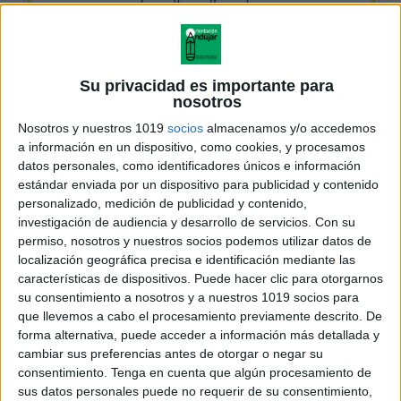
Su privacidad es importante para
nosotros
Nosotros y nuestros 1019
socios
almacenamos y/o accedemos
a información en un dispositivo, como cookies, y procesamos
datos personales, como identificadores únicos e información
estándar enviada por un dispositivo para publicidad y contenido
personalizado, medición de publicidad y contenido,
investigación de audiencia y desarrollo de servicios.
Con su
permiso, nosotros y nuestros socios podemos utilizar datos de
localización geográfica precisa e identificación mediante las
características de dispositivos. Puede hacer clic para otorgarnos
su consentimiento a nosotros y a nuestros 1019 socios para
que llevemos a cabo el procesamiento previamente descrito. De
forma alternativa, puede acceder a información más detallada y
cambiar sus preferencias antes de otorgar o negar su
consentimiento.
Tenga en cuenta que algún procesamiento de
sus datos personales puede no requerir de su consentimiento,