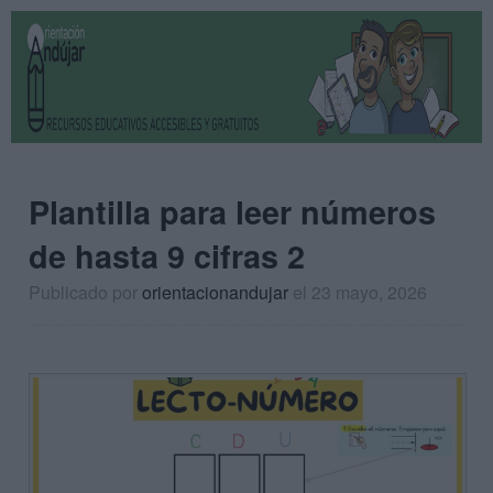
Plantilla para leer números
de hasta 9 cifras 2
Publicado por
orientacionandujar
el 23 mayo, 2026