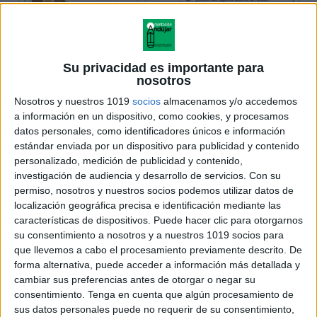
Su privacidad es importante para
nosotros
Nosotros y nuestros 1019
socios
almacenamos y/o accedemos
a información en un dispositivo, como cookies, y procesamos
datos personales, como identificadores únicos e información
estándar enviada por un dispositivo para publicidad y contenido
personalizado, medición de publicidad y contenido,
investigación de audiencia y desarrollo de servicios.
Con su
permiso, nosotros y nuestros socios podemos utilizar datos de
localización geográfica precisa e identificación mediante las
características de dispositivos. Puede hacer clic para otorgarnos
su consentimiento a nosotros y a nuestros 1019 socios para
que llevemos a cabo el procesamiento previamente descrito. De
forma alternativa, puede acceder a información más detallada y
cambiar sus preferencias antes de otorgar o negar su
consentimiento.
Tenga en cuenta que algún procesamiento de
sus datos personales puede no requerir de su consentimiento,