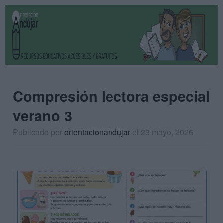
Compresión lectora especial
verano 3
Publicado por
orientacionandujar
el 23 mayo, 2026