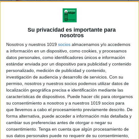
Su privacidad es importante para
nosotros
Nosotros y nuestros 1019
socios
almacenamos y/o accedemos
a información en un dispositivo, como cookies, y procesamos
datos personales, como identificadores únicos e información
estándar enviada por un dispositivo para publicidad y contenido
personalizado, medición de publicidad y contenido,
investigación de audiencia y desarrollo de servicios.
Con su
permiso, nosotros y nuestros socios podemos utilizar datos de
localización geográfica precisa e identificación mediante las
características de dispositivos. Puede hacer clic para otorgarnos
su consentimiento a nosotros y a nuestros 1019 socios para
que llevemos a cabo el procesamiento previamente descrito. De
forma alternativa, puede acceder a información más detallada y
cambiar sus preferencias antes de otorgar o negar su
consentimiento.
Tenga en cuenta que algún procesamiento de
sus datos personales puede no requerir de su consentimiento,