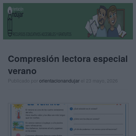
Compresión lectora especial
verano
Publicado por
orientacionandujar
el 23 mayo, 2026