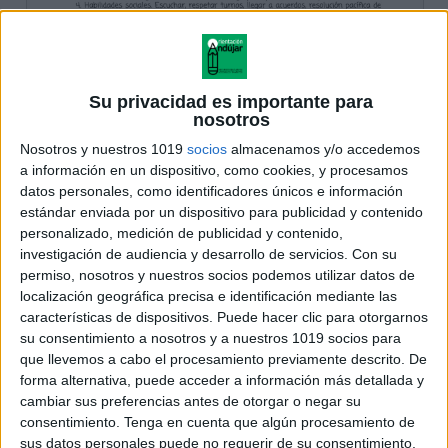
Su privacidad es importante para
nosotros
Nosotros y nuestros 1019
socios
almacenamos y/o accedemos
a información en un dispositivo, como cookies, y procesamos
datos personales, como identificadores únicos e información
estándar enviada por un dispositivo para publicidad y contenido
personalizado, medición de publicidad y contenido,
investigación de audiencia y desarrollo de servicios.
Con su
permiso, nosotros y nuestros socios podemos utilizar datos de
localización geográfica precisa e identificación mediante las
características de dispositivos. Puede hacer clic para otorgarnos
su consentimiento a nosotros y a nuestros 1019 socios para
que llevemos a cabo el procesamiento previamente descrito. De
forma alternativa, puede acceder a información más detallada y
cambiar sus preferencias antes de otorgar o negar su
consentimiento.
Tenga en cuenta que algún procesamiento de
sus datos personales puede no requerir de su consentimiento,