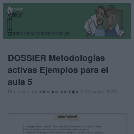
DOSSIER Metodologías
activas Ejemplos para el
aula 5
Publicado por
orientacionandujar
el 23 mayo, 2026