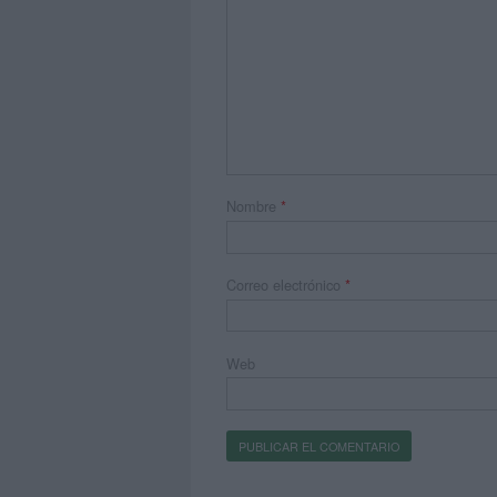
Nombre
*
Correo electrónico
*
Web