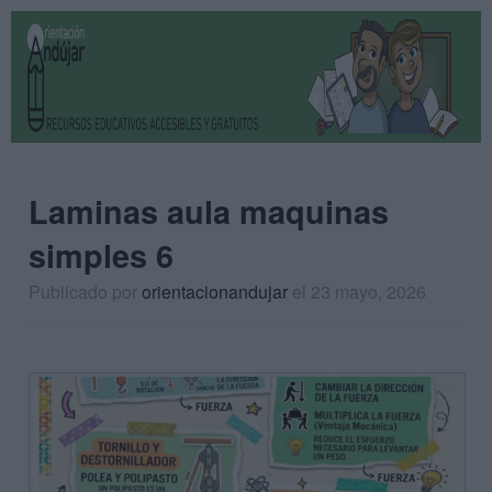
Laminas aula maquinas
simples 6
Publicado por
orientacionandujar
el 23 mayo, 2026