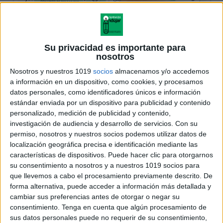
Su privacidad es importante para
nosotros
Nosotros y nuestros 1019
socios
almacenamos y/o accedemos
a información en un dispositivo, como cookies, y procesamos
datos personales, como identificadores únicos e información
estándar enviada por un dispositivo para publicidad y contenido
personalizado, medición de publicidad y contenido,
investigación de audiencia y desarrollo de servicios.
Con su
permiso, nosotros y nuestros socios podemos utilizar datos de
localización geográfica precisa e identificación mediante las
características de dispositivos. Puede hacer clic para otorgarnos
su consentimiento a nosotros y a nuestros 1019 socios para
que llevemos a cabo el procesamiento previamente descrito. De
forma alternativa, puede acceder a información más detallada y
cambiar sus preferencias antes de otorgar o negar su
consentimiento.
Tenga en cuenta que algún procesamiento de
sus datos personales puede no requerir de su consentimiento,