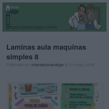
Laminas aula maquinas
simples 8
Publicado por
orientacionandujar
el 23 mayo, 2026