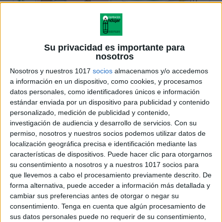
Su privacidad es importante para
nosotros
Nosotros y nuestros 1017
socios
almacenamos y/o accedemos
a información en un dispositivo, como cookies, y procesamos
datos personales, como identificadores únicos e información
estándar enviada por un dispositivo para publicidad y contenido
personalizado, medición de publicidad y contenido,
investigación de audiencia y desarrollo de servicios.
Con su
permiso, nosotros y nuestros socios podemos utilizar datos de
localización geográfica precisa e identificación mediante las
características de dispositivos. Puede hacer clic para otorgarnos
su consentimiento a nosotros y a nuestros 1017 socios para
que llevemos a cabo el procesamiento previamente descrito. De
forma alternativa, puede acceder a información más detallada y
cambiar sus preferencias antes de otorgar o negar su
consentimiento.
Tenga en cuenta que algún procesamiento de
sus datos personales puede no requerir de su consentimiento,