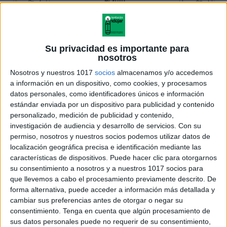
Su privacidad es importante para
nosotros
Nosotros y nuestros 1017
socios
almacenamos y/o accedemos
a información en un dispositivo, como cookies, y procesamos
datos personales, como identificadores únicos e información
estándar enviada por un dispositivo para publicidad y contenido
personalizado, medición de publicidad y contenido,
investigación de audiencia y desarrollo de servicios.
Con su
permiso, nosotros y nuestros socios podemos utilizar datos de
localización geográfica precisa e identificación mediante las
características de dispositivos. Puede hacer clic para otorgarnos
su consentimiento a nosotros y a nuestros 1017 socios para
que llevemos a cabo el procesamiento previamente descrito. De
forma alternativa, puede acceder a información más detallada y
cambiar sus preferencias antes de otorgar o negar su
consentimiento.
Tenga en cuenta que algún procesamiento de
sus datos personales puede no requerir de su consentimiento,