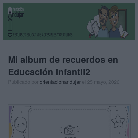
Mi album de recuerdos en
Educación Infantil2
Publicado por
orientacionandujar
el 25 mayo, 2026